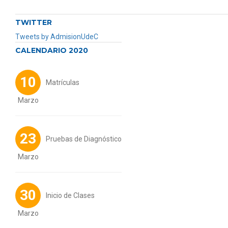
TWITTER
Tweets by AdmisionUdeC
CALENDARIO 2020
10
Matrículas
Marzo
23
Pruebas de Diagnóstico
Marzo
30
Inicio de Clases
Marzo