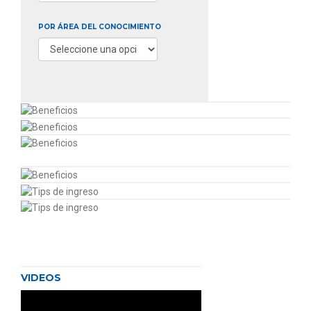
POR ÁREA DEL CONOCIMIENTO
VIDEOS