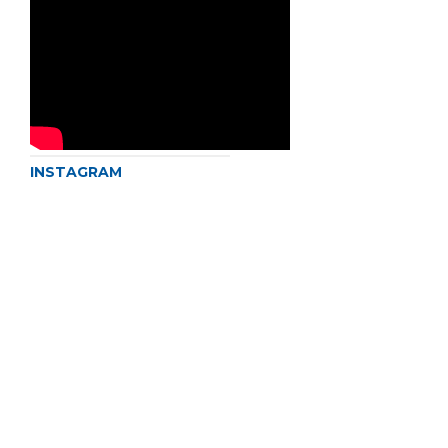
INSTAGRAM