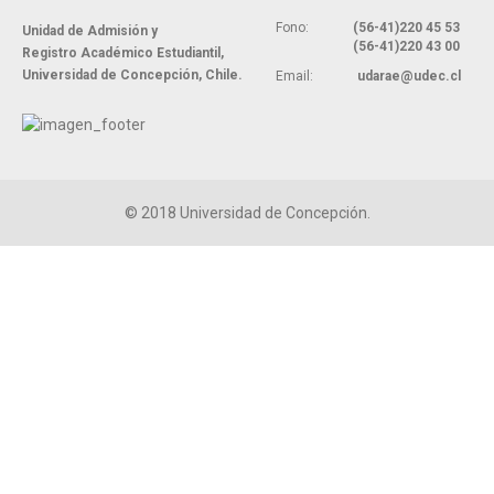
Fono:
(56-41)220 45 53
Unidad de Admisión y
(56-41)220 43 00
Registro Académico Estudiantil,
Universidad de Concepción, Chile.
Email:
udarae@udec.cl
© 2018
Universidad de Concepción.