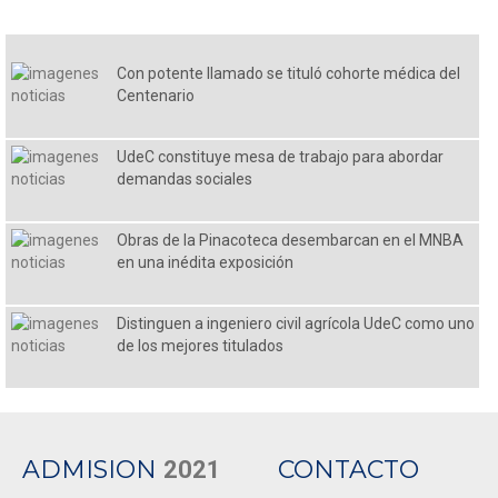
Con potente llamado se tituló cohorte médica del
Centenario
UdeC constituye mesa de trabajo para abordar
demandas sociales
Obras de la Pinacoteca desembarcan en el MNBA
en una inédita exposición
Distinguen a ingeniero civil agrícola UdeC como uno
de los mejores titulados
ADMISION
CONTACTO
2021